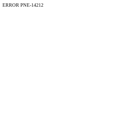
ERROR PNE-14212