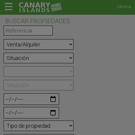
Idioma
BUSCAR PROPIEDADES