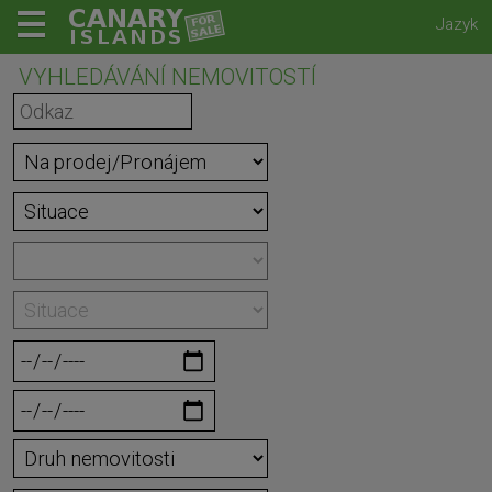
Jazyk
VYHLEDÁVÁNÍ NEMOVITOSTÍ