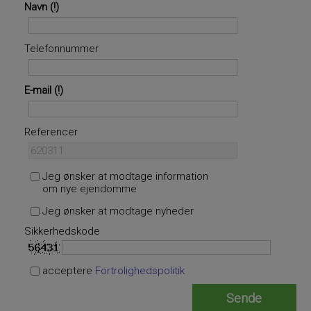
Navn
Telefonnummer
E-mail
Referencer
Jeg ønsker at modtage information
om nye ejendomme
Jeg ønsker at modtage nyheder
Sikkerhedskode
acceptere
Fortrolighedspolitik