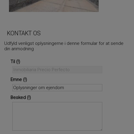
KONTAKT OS
Udfyld venligst oplysningerne i denne formular for at sende
din anmodning
Til
Emne
Besked