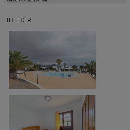
Sikkerhedspersonale
BILLEDER