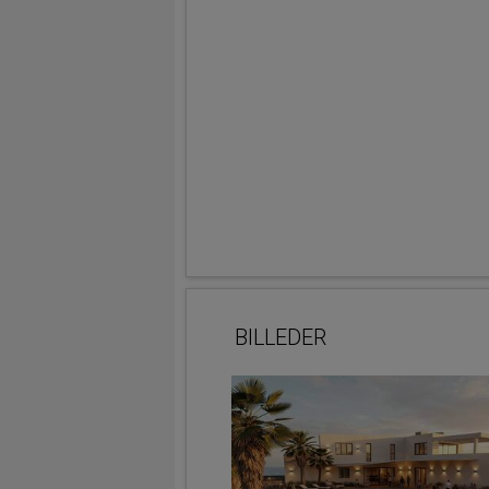
BILLEDER