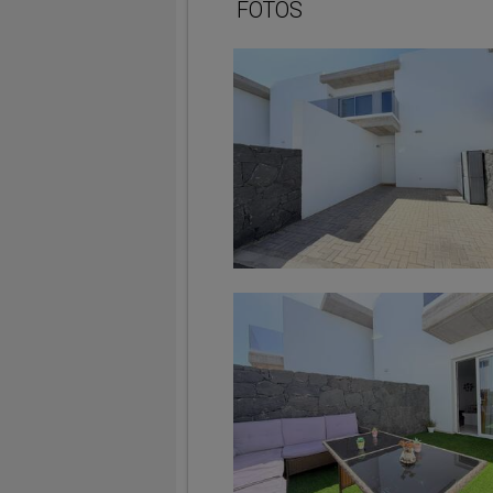
FOTOS