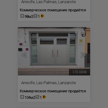
Arrecife
,
Las Palmas, Lanzarote
Коммерческое помещение продаётся
98м2
1
9
<
>
170.000€
Arrecife
,
Las Palmas, Lanzarote
Коммерческое помещение продаётся
104м2
1