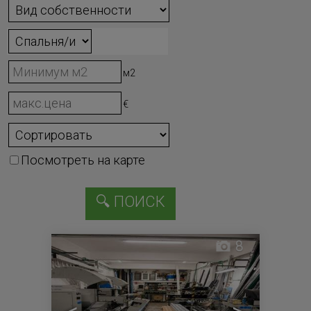
м2
€
Посмотреть на карте
8