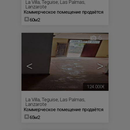
La Villa
,
Teguise
,
Las Palmas,
Lanzarote
Коммерческое помещение продаётся
60м2
6
<
>
124.000€
La Villa
,
Teguise
,
Las Palmas,
Lanzarote
Коммерческое помещение продаётся
65м2