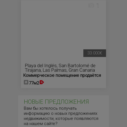
1
33.000€
Playa del Inglés
,
San Bartolomé de
Tirajana
,
Las Palmas, Gran Canaria
Коммерческое помещение продаётся
77м2
НОВЫЕ ПРЕДЛОЖЕНИЯ
Вам бы хотелось получать
информацию о новых предложениях
недвижимости, которые появляются
на нашем сайте?