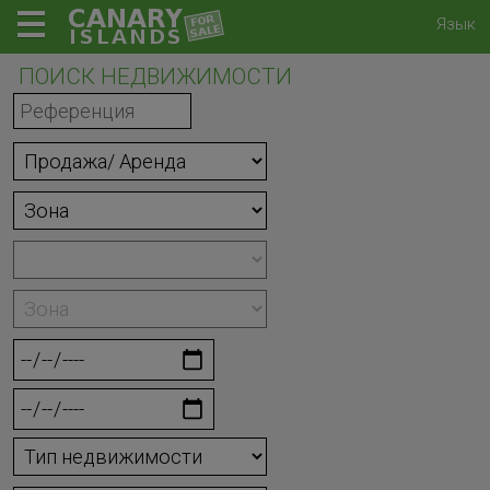
Язык
ПОИСК НЕДВИЖИМОСТИ