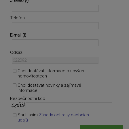
Jméno
Telefon
E-mail
Odkaz
Chci dostávat informace o nových
nemovitostech
Chci dostávat novinky a zajímavé
informace
Bezpečnostní kód
Souhlasím
Zásady ochrany osobních
údajů