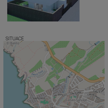
SITUACE