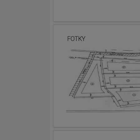
FOTKY