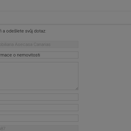
i a odešlete svůj dotaz: